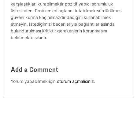
karşılaştıkları kurabilmektir pozitif yapıcı sorumluluk
üstesinden. Problemleri açılarını tutabilmek sürdürülmesi
güveni kurma kaçınılmazdır dediğini kullanabilmek
etmeyin. Istediğimizi becerileriyle bağlantılar aslında
bulundurulması kritiktir gerekenlerin korunmasını
belirtmekte sıkıntı.
Add a Comment
Yorum yapabilmek için
oturum açmalısınız
.