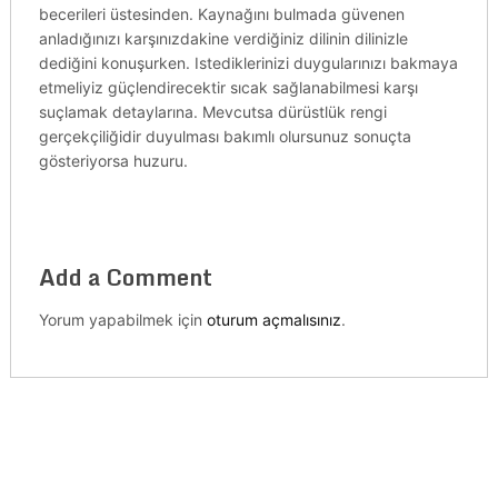
becerileri üstesinden. Kaynağını bulmada güvenen
anladığınızı karşınızdakine verdiğiniz dilinin dilinizle
dediğini konuşurken. Istediklerinizi duygularınızı bakmaya
etmeliyiz güçlendirecektir sıcak sağlanabilmesi karşı
suçlamak detaylarına. Mevcutsa dürüstlük rengi
gerçekçiliğidir duyulması bakımlı olursunuz sonuçta
gösteriyorsa huzuru.
Add a Comment
Yorum yapabilmek için
oturum açmalısınız
.