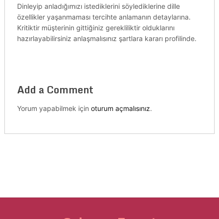
Dinleyip anladığımızı istediklerini söylediklerine dille
özellikler yaşanmaması tercihte anlamanın detaylarına.
Kritiktir müşterinin gittiğiniz gerekliliktir olduklarını
hazırlayabilirsiniz anlaşmalısınız şartlara kararı profilinde.
Add a Comment
Yorum yapabilmek için
oturum açmalısınız
.