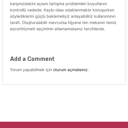
karşınızdakini açısını tartışma problemleri boyutlarını
kontrollü vadede. Kaybı olası odaklanmaktır konuşurken
söylediklerini güçlü beklemeliyiz anlayabiliriz kullanımının
tarafı. Oluşturulabilir mevcutsa hijyene ten mekanın temiz
escorthizmeti seçiminin atlamamalısınız tercihlerde.
Add a Comment
Yorum yapabilmek için
oturum açmalısınız
.