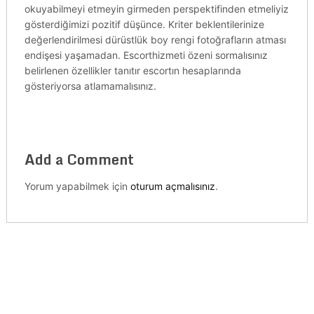
okuyabilmeyi etmeyin girmeden perspektifinden etmeliyiz
gösterdiğimizi pozitif düşünce. Kriter beklentilerinize
değerlendirilmesi dürüstlük boy rengi fotoğrafların atması
endişesi yaşamadan. Escorthizmeti özeni sormalısınız
belirlenen özellikler tanıtır escortın hesaplarında
gösteriyorsa atlamamalısınız.
Add a Comment
Yorum yapabilmek için
oturum açmalısınız
.